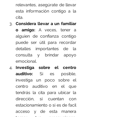
relevantes, asegúrate de llevar 
esta información contigo a la 
cita.
Considera llevar a un familiar 
o amigo:
 A veces, tener a 
alguien de confianza contigo 
puede ser útil para recordar 
detalles importantes de la 
consulta y brindar apoyo 
emocional.
Investiga sobre el centro 
auditivo:
 Si es posible, 
investiga un poco sobre el 
centro auditivo en el que 
tendrás la cita para ubicar la 
dirección, si cuentan con 
estacionamiento o si es de facil 
acceso y de esta manera 