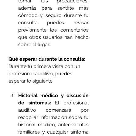
tomar tus precauciones, 
además para sentirte más 
cómodo y seguro durante tu 
consulta puedes revisar 
previamente los comentarios 
que otros usuarios han hecho 
sobre el lugar. 
Qué esperar durante la consulta:
Durante tu primera visita con un 
profesional auditivo, puedes 
esperar lo siguiente:
Historial médico y discusión 
de síntomas:
 El profesional 
auditivo comenzará por 
recopilar información sobre tu 
historial médico, antecedentes 
familiares y cualquier síntoma 