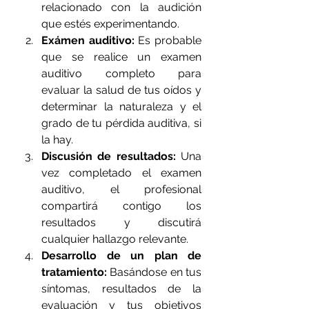
relacionado con la audición 
que estés experimentando.
Exámen auditivo:
 Es probable 
que se realice un examen 
auditivo completo para 
evaluar la salud de tus oídos y 
determinar la naturaleza y el 
grado de tu pérdida auditiva, si 
la hay.
Discusión de resultados:
 Una 
vez completado el examen 
auditivo, el profesional 
compartirá contigo los 
resultados y discutirá 
cualquier hallazgo relevante.
Desarrollo de un plan de 
tratamiento:
 Basándose en tus 
síntomas, resultados de la 
evaluación y tus objetivos 