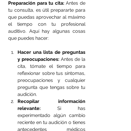
Preparación para tu cita:
 Antes de 
tu consulta, es útil prepararte para 
que puedas aprovechar al máximo 
el tiempo con tu profesional 
auditivo. Aquí hay algunas cosas 
que puedes hacer:
Hacer una lista de preguntas 
y preocupaciones:
 Antes de la 
cita, tómate el tiempo para 
reflexionar sobre tus síntomas, 
preocupaciones y cualquier 
pregunta que tengas sobre tu 
audición.
Recopilar información 
relevante:
 Si has 
experimentado algún cambio 
reciente en tu audición o tienes 
antecedentes médicos 