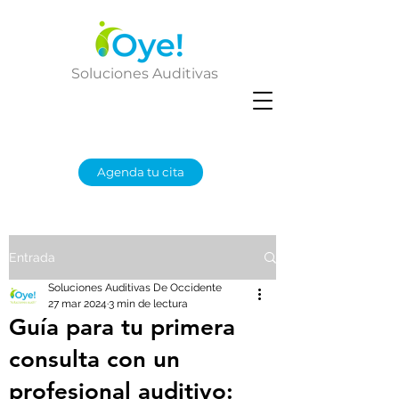
Soluciones Auditivas
Agenda tu cita
Entrada
Soluciones Auditivas De Occidente
27 mar 2024
3 min de lectura
Guía para tu primera
consulta con un
profesional auditivo: