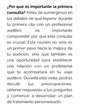
¿Por qué es importante la primera 
consulta?
 Antes de sumergirnos en 
los detalles de qué esperar durante 
tu primera cita con un profesional 
auditivo, es importante 
comprender por qué esta consulta 
es crucial. Esta reunión no solo es 
un primer paso hacia la mejora de 
tu audición, sino que también es 
una oportunidad para establecer 
una relación con un profesional 
que te acompañará en tu viaje 
auditivo. Durante esta visita, podrás 
discutir tus preocupaciones, 
obtener respuestas a tus preguntas 
y comenzar a desarrollar un plan 
de tratamiento personalizado.