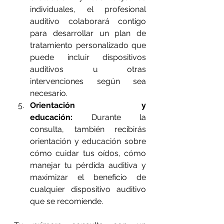
individuales, el profesional 
auditivo colaborará contigo 
para desarrollar un plan de 
tratamiento personalizado que 
puede incluir dispositivos 
auditivos u otras 
intervenciones según sea 
necesario.
Orientación y 
educación:
 Durante la 
consulta, también recibirás 
orientación y educación sobre 
cómo cuidar tus oídos, cómo 
manejar tu pérdida auditiva y 
maximizar el beneficio de 
cualquier dispositivo auditivo 
que se recomiende.