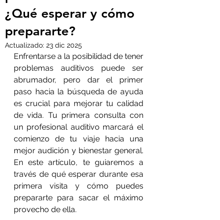
¿Qué esperar y cómo
prepararte?
Actualizado:
23 dic 2025
Enfrentarse a la posibilidad de tener 
problemas auditivos puede ser 
abrumador, pero dar el primer 
paso hacia la búsqueda de ayuda 
es crucial para mejorar tu calidad 
de vida. Tu primera consulta con 
un profesional auditivo marcará el 
comienzo de tu viaje hacia una 
mejor audición y bienestar general. 
En este artículo, te guiaremos a 
través de qué esperar durante esa 
primera visita y cómo puedes 
prepararte para sacar el máximo 
provecho de ella.