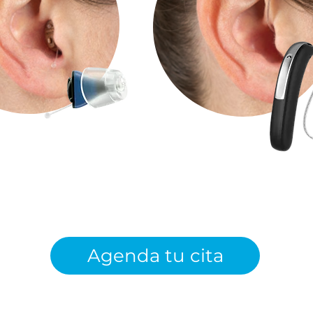
Agenda tu cita