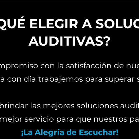
QUÉ ELEGIR A SOLU
AUDITIVAS?
mpromiso con la satisfacción de nue
a con día trabajemos para superar s
brindar las mejores soluciones audit
 mejor servicio para que nuestros p
¡La Alegría de Escuchar!