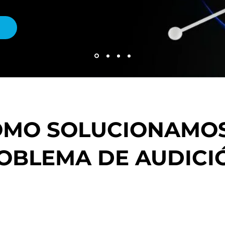
ÓMO SOLUCIONAMOS
OBLEMA DE AUDICI