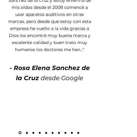
Sánchez de la Cruz y estoy enferma de
mis oídos desde el 2008 comencé a
usar aparatos auditivos en otras
marcas, pero desde que estoy con esta
empresa he vuelto a la vida gracias a
Dios los encontré muy buena marca y
excelente calidad y buen trato muy
humanos los doctores me han..."
- Rosa Elena Sanchez de
la Cruz
desde Google