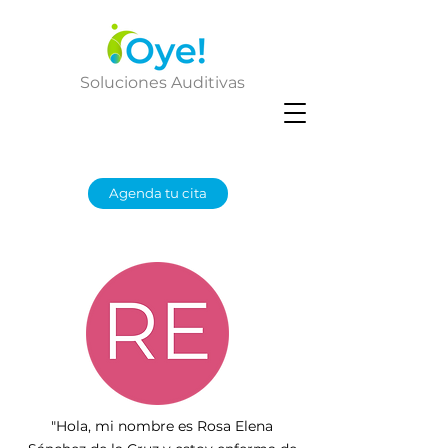
Soluciones Auditivas
Agenda tu cita
"Hola, mi nombre es Rosa Elena