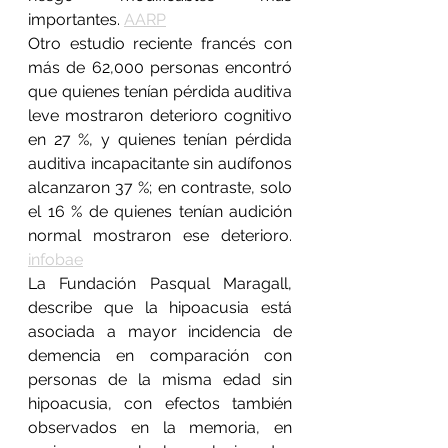
importantes. 
AARP
Otro estudio reciente francés con 
más de 62,000 personas encontró 
que quienes tenían pérdida auditiva 
leve mostraron deterioro cognitivo 
en 27 %, y quienes tenían pérdida 
auditiva incapacitante sin audífonos 
alcanzaron 37 %; en contraste, solo 
el 16 % de quienes tenían audición 
normal mostraron ese deterioro. 
infobae
La Fundación Pasqual Maragall, 
describe que la hipoacusia está 
asociada a mayor incidencia de 
demencia en comparación con 
personas de la misma edad sin 
hipoacusia, con efectos también 
observados en la memoria, en 