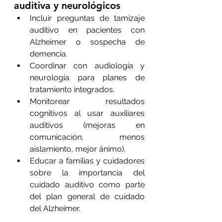
auditiva y neurológicos
Incluir preguntas de tamizaje 
auditivo en pacientes con 
Alzheimer o sospecha de 
demencia.
Coordinar con audiología y 
neurología para planes de 
tratamiento integrados.
Monitorear resultados 
cognitivos al usar auxiliares 
auditivos (mejoras en 
comunicación, menos 
aislamiento, mejor ánimo).
Educar a familias y cuidadores 
sobre la importancia del 
cuidado auditivo como parte 
del plan general de cuidado 
del Alzheimer.