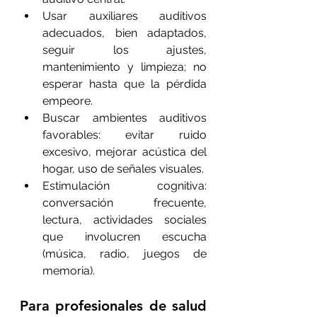
Usar auxiliares auditivos 
adecuados, bien adaptados, 
seguir los ajustes, 
mantenimiento y limpieza; no 
esperar hasta que la pérdida 
empeore.
Buscar ambientes auditivos 
favorables: evitar ruido 
excesivo, mejorar acústica del 
hogar, uso de señales visuales.
Estimulación cognitiva: 
conversación frecuente, 
lectura, actividades sociales 
que involucren escucha 
(música, radio, juegos de 
memoria).
Para profesionales de salud 