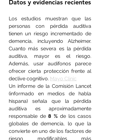
Datos y evidencias recientes
Los estudios muestran que las 
personas con pérdida auditiva 
tienen un riesgo incrementado de 
demencia, incluyendo Alzheimer. 
Cuanto más severa es la pérdida 
auditiva, mayor es el riesgo. 
Además, usar audífonos parece 
ofrecer cierta protección frente al 
declive cognitivo. 
Mayo Clinic
Un informe de la Comisión Lancet 
(informado en medios de habla 
hispana) señala que la pérdida 
auditiva es aproximadamente 
responsable de 
8 %
 de los casos 
globales de demencia, lo que la 
convierte en uno de los factores de 
riesgo modificables más 