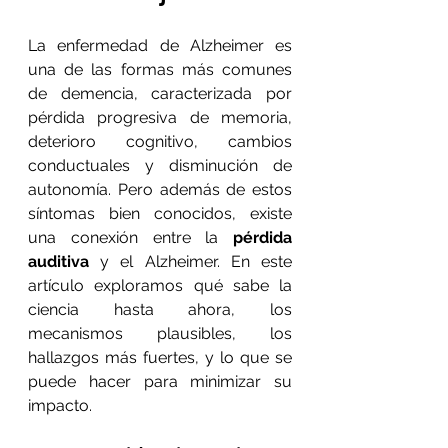
La enfermedad de Alzheimer es 
una de las formas más comunes 
de demencia, caracterizada por 
pérdida progresiva de memoria, 
deterioro cognitivo, cambios 
conductuales y disminución de 
autonomía. Pero además de estos 
síntomas bien conocidos, existe 
una conexión entre la 
pérdida 
auditiva
 y el Alzheimer. En este 
artículo exploramos qué sabe la 
ciencia hasta ahora, los 
mecanismos plausibles, los 
hallazgos más fuertes, y lo que se 
puede hacer para minimizar su 
impacto.