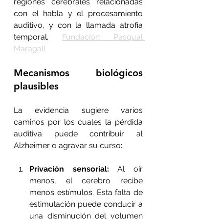
regiones cerebrales relacionadas 
con el habla y el procesamiento 
auditivo, y con la llamada atrofia 
temporal. 
Fundación Pasqual 
Maragall
Mecanismos biológicos 
plausibles
La evidencia sugiere varios 
caminos por los cuales la pérdida 
auditiva puede contribuir al 
Alzheimer o agravar su curso:
Privación sensorial: 
Al oír 
menos, el cerebro recibe 
menos estímulos. Esta falta de 
estimulación puede conducir a 
una disminución del volumen 