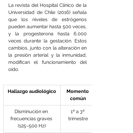
La revista del Hospital Clínico de la 
Universidad de Chile (2016) señala 
que los niveles de estrógenos 
pueden aumentar hasta 500 veces, 
y la progesterona hasta 6,000 
veces durante la gestación. Estos 
cambios, junto con la alteración en 
la presión arterial y la inmunidad, 
modifican el funcionamiento del 
oído.
Hallazgo audiológico
Momento 
común
Disminución en 
1º a 3º 
frecuencias graves 
trimestre
(125–500 Hz)