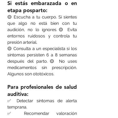
Si estás embarazada o en 
etapa posparto:
🟡 Escucha a tu cuerpo. Si sientes 
que algo no está bien con tu 
audición, no lo ignores.🟡 Evita 
entornos ruidosos y controla tu 
presión arterial.
🟡 Consulta a un especialista si los 
síntomas persisten 6 a 8 semanas 
después del parto.🟡 No uses 
medicamentos sin prescripción. 
Algunos son ototóxicos.
Para profesionales de salud 
auditiva:
✅ Detectar síntomas de alerta 
temprana.
✅ Recomendar valoración 