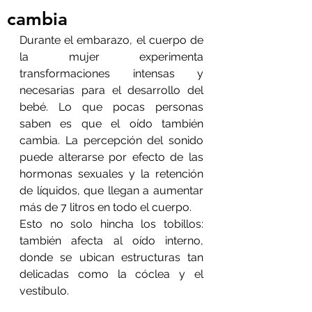
cambia
Durante el embarazo, el cuerpo de 
la mujer experimenta 
transformaciones intensas y 
necesarias para el desarrollo del 
bebé. Lo que pocas personas 
saben es que el oído también 
cambia. La percepción del sonido 
puede alterarse por efecto de las 
hormonas sexuales y la retención 
de líquidos, que llegan a aumentar 
más de 7 litros en todo el cuerpo.
Esto no solo hincha los tobillos: 
también afecta al oído interno, 
donde se ubican estructuras tan 
delicadas como la cóclea y el 
vestíbulo.