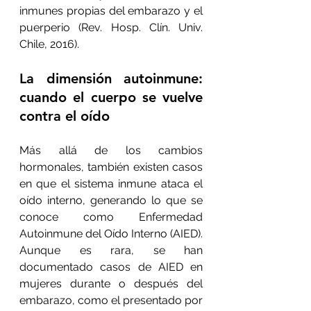
inmunes propias del embarazo y el 
puerperio (Rev. Hosp. Clín. Univ. 
Chile, 2016).
La dimensión autoinmune: 
cuando el cuerpo se vuelve 
contra el oído
Más allá de los cambios 
hormonales, también existen casos 
en que el sistema inmune ataca el 
oído interno, generando lo que se 
conoce como Enfermedad 
Autoinmune del Oído Interno (AIED).
Aunque es rara, se han 
documentado casos de AIED en 
mujeres durante o después del 
embarazo, como el presentado por 