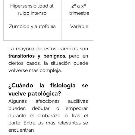
Hipersensibilidad al 
2º a 3º 
ruido intenso
trimestre
Zumbido y autofonía
Variable
La mayoría de estos cambios son 
transitorios y benignos
, pero en 
ciertos casos, la situación puede 
volverse más compleja.
¿Cuándo la fisiología se 
vuelve patológica?
Algunas afecciones auditivas 
pueden debutar o empeorar 
durante el embarazo o tras el 
parto. Entre las más relevantes se 
encuentran: