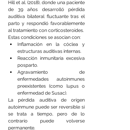
Hill et al. (2018), donde una paciente 
de 39 años desarrolló pérdida 
auditiva bilateral fluctuante tras el 
parto y respondió favorablemente 
al tratamiento con corticosteroides.
Estas condiciones se asocian con:
Inflamación en la cóclea y 
estructuras auditivas internas.
Reacción inmunitaria excesiva 
posparto.
Agravamiento de 
enfermedades autoinmunes 
preexistentes (como lupus o 
enfermedad de Susac).
La pérdida auditiva de origen 
autoinmune puede ser reversible si 
se trata a tiempo, pero de lo 
contrario puede volverse 
permanente.