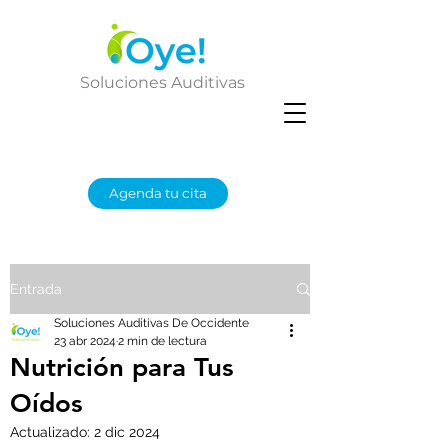
Soluciones Auditivas
Agenda tu cita
Entrada
Soluciones Auditivas De Occidente
23 abr 2024
2 min de lectura
Nutrición para Tus
Oídos
Actualizado:
2 dic 2024