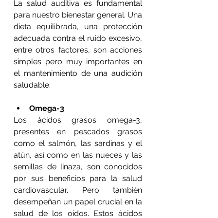
La salud auditiva es fundamental 
para nuestro bienestar 
g
eneral.
Una 
dieta equilibrada, una protección 
adecuada contra el ruido excesivo, 
entre otros factores, son acciones 
simples pero muy importantes en 
el mantenimiento de una audición 
saludable.
Omega-3 
Los ácidos grasos omega-3, 
presentes en pescados grasos 
como el salmón, las sardinas y el 
atún, así como en las nueces y las 
semillas de linaza, son conocidos 
por sus beneficios para la salud 
cardiovascular. Pero también 
desempeñan un papel crucial en la 
salud de los oídos. Estos ácidos 