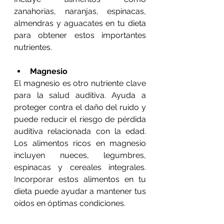
zanahorias, naranjas, espinacas, 
almendras y aguacates en tu dieta 
para obtener estos importantes 
nutrientes.
Magnesio 
El magnesio es otro nutriente clave 
para la salud auditiva. Ayuda a 
proteger contra el daño del ruido y 
puede reducir el riesgo de pérdida 
auditiva relacionada con la edad. 
Los alimentos ricos en magnesio 
incluyen nueces, legumbres, 
espinacas y cereales integrales. 
Incorporar estos alimentos en tu 
dieta puede ayudar a mantener tus 
oídos en óptimas condiciones.