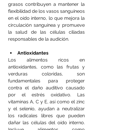
grasos contribuyen a mantener la 
flexibilidad de los vasos sanguíneos 
en el oído interno, lo que mejora la 
circulación sanguínea y promueve 
la salud de las células ciliadas 
responsables de la audición.
Antioxidantes
Los alimentos ricos en 
antioxidantes, como las frutas y 
verduras coloridas, son 
fundamentales para proteger 
contra el daño auditivo causado 
por el estrés oxidativo. Las 
vitaminas A, C y E, así como el zinc 
y el selenio, ayudan a neutralizar 
los radicales libres que pueden 
dañar las células del oído interno. 
Incluye alimentos como 