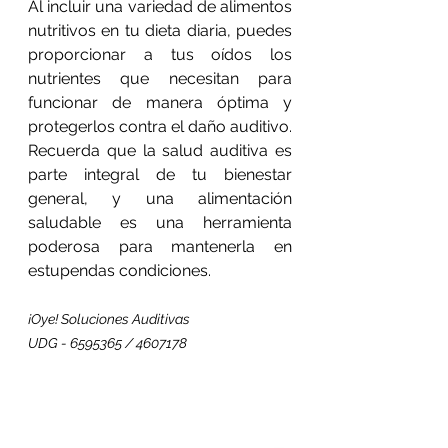
Al incluir una variedad de alimentos 
nutritivos en tu dieta diaria, puedes 
proporcionar a tus oídos los 
nutrientes que necesitan para 
funcionar de manera óptima y 
protegerlos contra el daño auditivo. 
Recuerda que la salud auditiva es 
parte integral de tu bienestar 
general, y una alimentación 
saludable es una herramienta 
poderosa para mantenerla en 
estupendas condiciones.
¡Oye! Soluciones Auditivas
UDG - 6595365 / 4607178