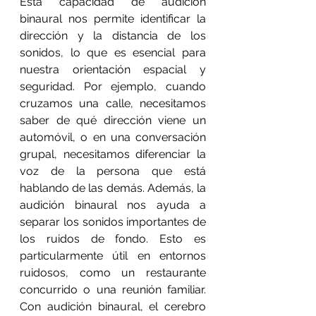
Esta capacidad de audición 
binaural nos permite identificar la 
dirección y la distancia de los 
sonidos, lo que es esencial para 
nuestra orientación espacial y 
seguridad. Por ejemplo, cuando 
cruzamos una calle, necesitamos 
saber de qué dirección viene un 
automóvil, o en una conversación 
grupal, necesitamos diferenciar la 
voz de la persona que está 
hablando de las demás. Además, la 
audición binaural nos ayuda a 
separar los sonidos importantes de 
los ruidos de fondo. Esto es 
particularmente útil en entornos 
ruidosos, como un restaurante 
concurrido o una reunión familiar. 
Con audición binaural, el cerebro 