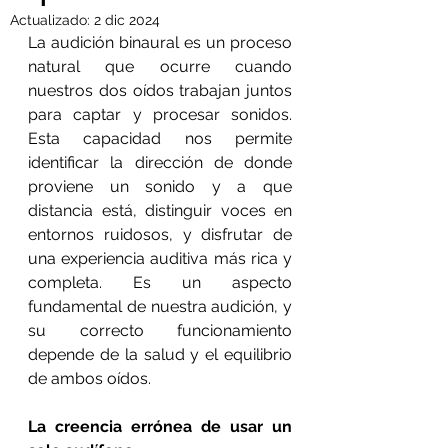
Actualizado:
2 dic 2024
La audición binaural es un proceso 
natural que ocurre cuando 
nuestros dos oídos trabajan juntos 
para captar y procesar sonidos. 
Esta capacidad nos permite 
identificar la dirección de donde 
proviene un sonido y a que 
distancia está, distinguir voces en 
entornos ruidosos, y disfrutar de 
una experiencia auditiva más rica y 
completa. Es un aspecto 
fundamental de nuestra audición, y 
su correcto funcionamiento 
depende de la salud y el equilibrio 
de ambos oídos.
La creencia errónea de usar un 