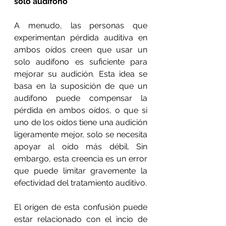
solo audífono
A menudo, las personas que 
experimentan pérdida auditiva en 
ambos oídos creen que usar un 
solo audífono es suficiente para 
mejorar su audición. Esta idea se 
basa en la suposición de que un 
audífono puede compensar la 
pérdida en ambos oídos, o que si 
uno de los oídos tiene una audición 
ligeramente mejor, solo se necesita 
apoyar al oído más débil. Sin 
embargo, esta creencia es un error 
que puede limitar gravemente la 
efectividad del tratamiento auditivo.
El origen de esta confusión puede 
estar relacionado con el incio de 