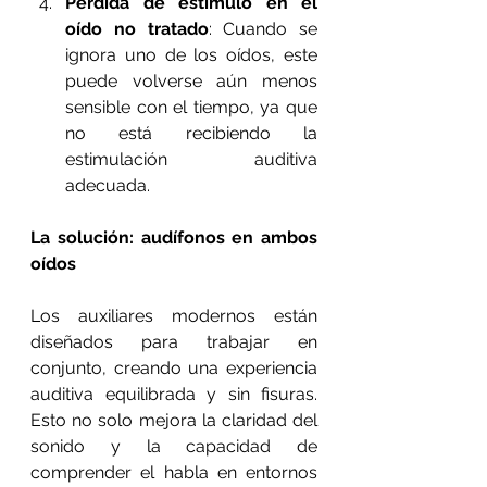
Pérdida de estímulo en el 
oído no tratado
: Cuando se 
ignora uno de los oídos, este 
puede volverse aún menos 
sensible con el tiempo, ya que 
no está recibiendo la 
estimulación auditiva 
adecuada.
La solución: audífonos en ambos 
oídos
Los auxiliares modernos están 
diseñados para trabajar en 
conjunto, creando una experiencia 
auditiva equilibrada y sin fisuras. 
Esto no solo mejora la claridad del 
sonido y la capacidad de 
comprender el habla en entornos 