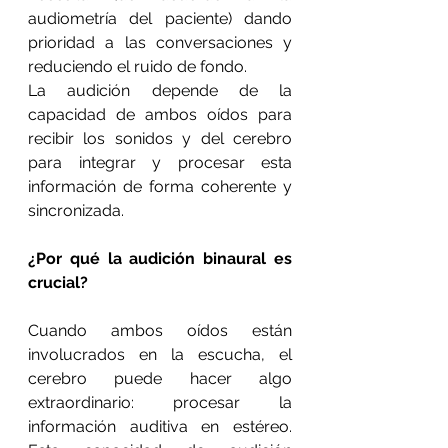
audiometría del paciente) dando 
prioridad a las conversaciones y 
reduciendo el ruido de fondo.
La audición depende de la 
capacidad de ambos oídos para 
recibir los sonidos y del cerebro 
para integrar y procesar esta 
información de forma coherente y 
sincronizada.
¿Por qué la audición binaural es 
crucial?
Cuando ambos oídos están 
involucrados en la escucha, el 
cerebro puede hacer algo 
extraordinario: procesar la 
información auditiva en estéreo. 