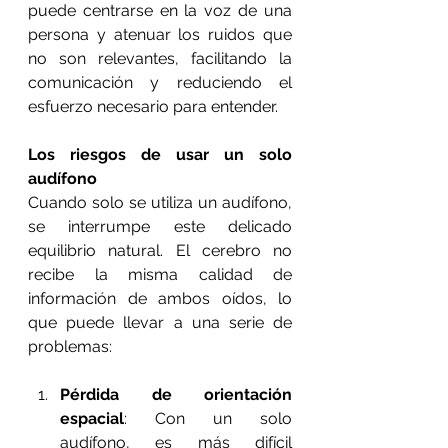
puede centrarse en la voz de una 
persona y atenuar los ruidos que 
no son relevantes, facilitando la 
comunicación y reduciendo el 
esfuerzo necesario para entender.
Los riesgos de usar un solo 
audífono
Cuando solo se utiliza un audífono, 
se interrumpe este delicado 
equilibrio natural. El cerebro no 
recibe la misma calidad de 
información de ambos oídos, lo 
que puede llevar a una serie de 
problemas:
Pérdida de orientación 
espacial
: Con un solo 
audífono, es más difícil 